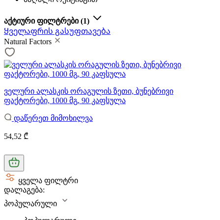
აქტიური ფილტრები
(1)
Ყველაფრის გასუფთავება
Natural Factors
ველური ალასკის ორაგულის ზეთი, ბუნებრივი
ფაქტორები, 1000 მგ, 90 კაფსულა
დაწერეთ მიმოხილვა
54,52 ₾
ყველა ფილტრი
დალაგება:
პოპულარული