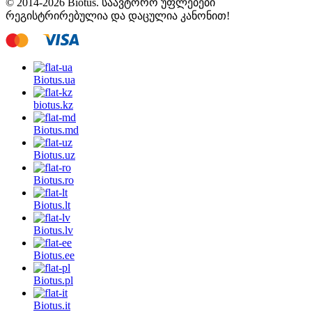
© 2014-2026 Biotus. საავტორო უფლებები
რეგისტრირებულია და დაცულია კანონით!
Biotus.
ua
biotus.
kz
Biotus.
md
Biotus.
uz
Biotus.
ro
Biotus.
lt
Biotus.
lv
Biotus.
ee
Biotus.
pl
Biotus.
it