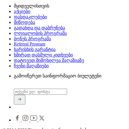
მყიდველისთვის
აქციები
ფასდაკლებები
მიწოდება
გადახდა და დაბრუნება
ლოიალობის პროგრამა
ბონუს პროგრამა
Referral Program
ხარისხის გარანტია
ხშირად დასმული კითხვები
დატოვეთ მიმოხილვა მაღაზიაზე
ჩვენი მაღაზიები
გამოიწერეთ საინფორმაციო ბიულეტენი