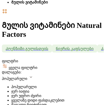
Გულის ვიტამინები
Გულის ვიტამინები Natural
Factors
Კოენზიმი გულისთვის
Ნივრის კაფსულები
Კ
ფილტრი
ყველა ფილტრი
დალაგება:
პოპულარული
პოპულარული
ჯერ იაფია
ჯერ უფრო ძვირი
ყველაზე დიდი ფასდაკლებით
მაღალი რეიტინგით