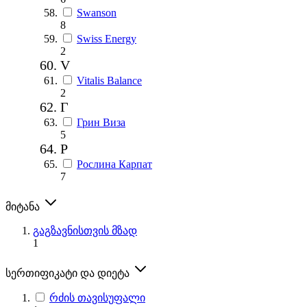
Swanson
8
Swiss Energy
2
V
Vitalis Balance
2
Г
Грин Виза
5
Р
Рослина Карпат
7
მიტანა
გაგზავნისთვის მზად
1
სერთიფიკატი და დიეტა
რძის თავისუფალი