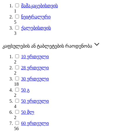
მამაკაცებისთვის
1
ნეიტრალური
5
ქალებისთვის
3
კაფსულების ან ტაბლეტების რაოდენობა
10 ერთეული
2
28 ერთეული
2
30 ერთეული
18
50 გ
2
50 ერთეული
4
50 მლ
2
60 ერთეული
56