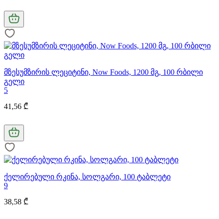
მზესუმზირის ლეციტინი, Now Foods, 1200 მგ, 100 რბილი
გელი
5
41,56 ₾
ქელირებული რკინა, სოლგარი, 100 ტაბლეტი
9
38,58 ₾