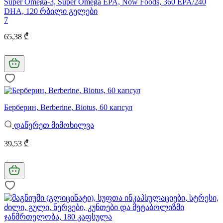
Super Omega-3, Super Omega EPA, Now Foods, 360 EPA/240
DHA, 120 რბილი გელები
7
65,38 ₾
Берберин, Berberine, Biotus, 60 капсул
დაწერეთ მიმოხილვა
39,53 ₾