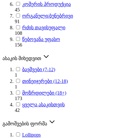
კოშერის პროდუქცია
45
ორგანული/ბუნებრივი
91
რძის თავისუფალი
108
წებოვანა უფასო
156
ასაკის მიხედვით
ბავშვები (7-12)
1
თინეიჯერები (12-18)
1
მოზრდილები (18+)
173
ყველა ასაკისთვის
42
გამოშვების ფორმა
Lollipops