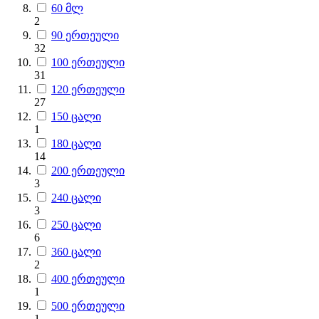
60 მლ
2
90 ერთეული
32
100 ერთეული
31
120 ერთეული
27
150 ცალი
1
180 ცალი
14
200 ერთეული
3
240 ცალი
3
250 ცალი
6
360 ცალი
2
400 ერთეული
1
500 ერთეული
1