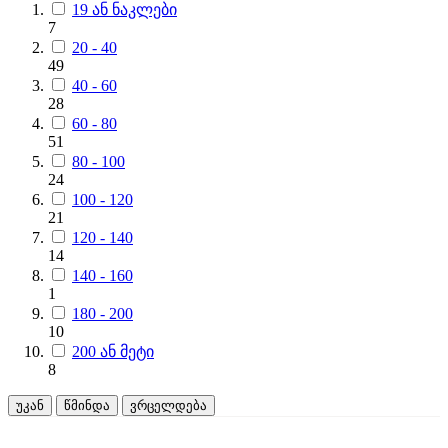
19 ან ნაკლები
7
20 - 40
49
40 - 60
28
60 - 80
51
80 - 100
24
100 - 120
21
120 - 140
14
140 - 160
1
180 - 200
10
200 ან მეტი
8
უკან
წმინდა
ვრცელდება