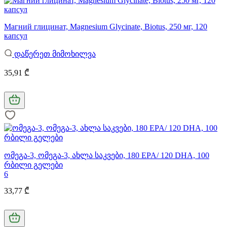
Магний глицинат, Magnesium Glycinate, Biotus, 250 мг, 120
капсул
დაწერეთ მიმოხილვა
35,91 ₾
ომეგა-3, ომეგა-3, ახლა საკვები, 180 EPA/ 120 DHA, 100
რბილი გელები
6
33,77 ₾