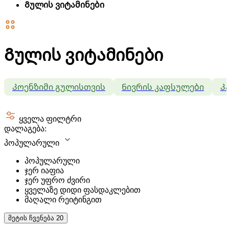
Გულის ვიტამინები
Გულის ვიტამინები
Კოენზიმი გულისთვის
Ნივრის კაფსულები
Კ
ყველა ფილტრი
დალაგება:
პოპულარული
პოპულარული
ჯერ იაფია
ჯერ უფრო ძვირი
ყველაზე დიდი ფასდაკლებით
მაღალი რეიტინგით
მეტის ჩვენება
20