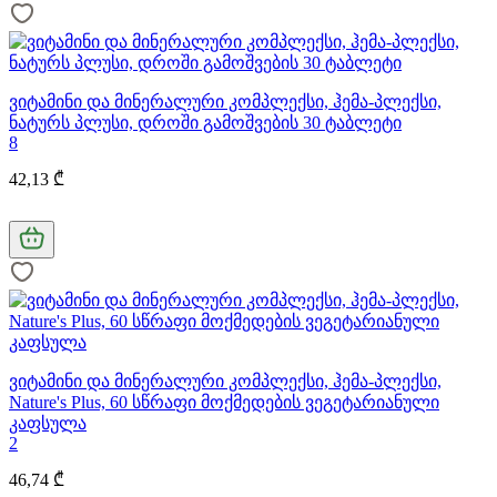
ვიტამინი და მინერალური კომპლექსი, ჰემა-პლექსი,
ნატურს პლუსი, დროში გამოშვების 30 ტაბლეტი
8
42,13 ₾
ვიტამინი და მინერალური კომპლექსი, ჰემა-პლექსი,
Nature's Plus, 60 სწრაფი მოქმედების ვეგეტარიანული
კაფსულა
2
46,74 ₾