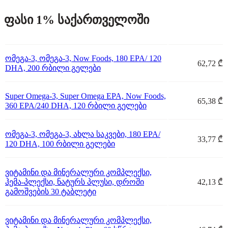
ფასი 1% საქართველოში
ომეგა-3, ომეგა-3, Now Foods, 180 EPA/ 120
62,72 ₾
DHA, 200 რბილი გელები
Super Omega-3, Super Omega EPA, Now Foods,
65,38 ₾
360 EPA/240 DHA, 120 რბილი გელები
ომეგა-3, ომეგა-3, ახლა საკვები, 180 EPA/
33,77 ₾
120 DHA, 100 რბილი გელები
ვიტამინი და მინერალური კომპლექსი,
ჰემა-პლექსი, ნატურს პლუსი, დროში
42,13 ₾
გამოშვების 30 ტაბლეტი
ვიტამინი და მინერალური კომპლექსი,