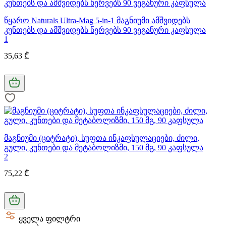
წყარო Naturals Ultra-Mag 5-in-1 მაგნიუმი ამშვიდებს
კუნთებს და ამშვიდებს ნერვებს 90 ვეგანური კაფსულა
1
35,63 ₾
მაგნიუმი (ციტრატი), სუფთა ინკაფსულაციები, ძილი,
გული, კუნთები და მეტაბოლიზმი, 150 მგ, 90 კაფსულა
2
75,22 ₾
ყველა ფილტრი