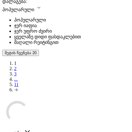
დალაგება:
პოპულარული
პოპულარული
ჯერ იაფია
ჯერ უფრო ძვირი
ყველაზე დიდი ფასდაკლებით
მაღალი რეიტინგით
მეტის ჩვენება
20
1
2
3
...
11