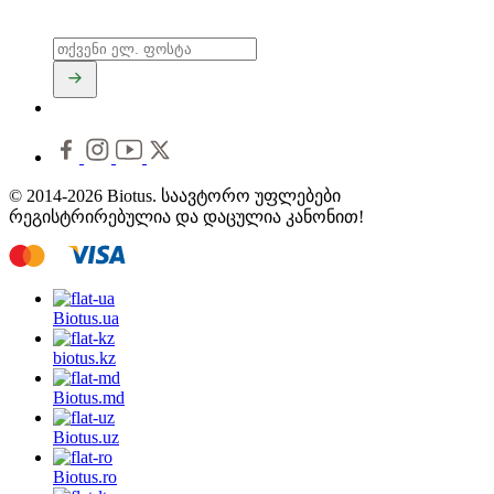
© 2014-2026 Biotus. საავტორო უფლებები
რეგისტრირებულია და დაცულია კანონით!
Biotus.
ua
biotus.
kz
Biotus.
md
Biotus.
uz
Biotus.
ro