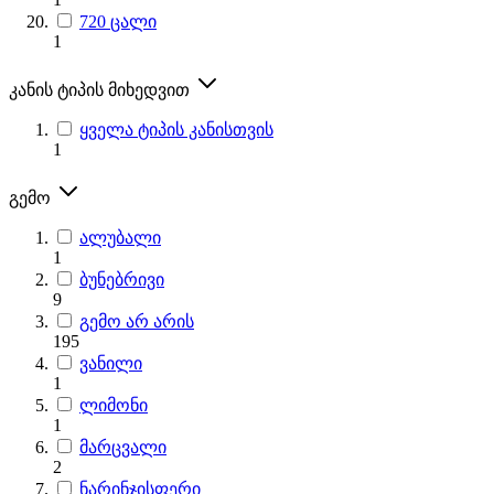
720 ცალი
1
კანის ტიპის მიხედვით
ყველა ტიპის კანისთვის
1
გემო
ალუბალი
1
ბუნებრივი
9
გემო არ არის
195
ვანილი
1
ლიმონი
1
მარცვალი
2
ნარინჯისფერი