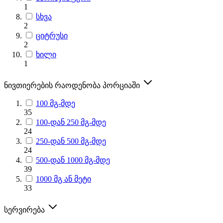
1
სხვა
2
ციტრუსი
2
ხილი
1
ნივთიერების რაოდენობა პორციაში
100 მგ-მდე
35
100-დან 250 მგ-მდე
24
250-დან 500 მგ-მდე
24
500-დან 1000 მგ-მდე
39
1000 მგ ან მეტი
33
სერვირება