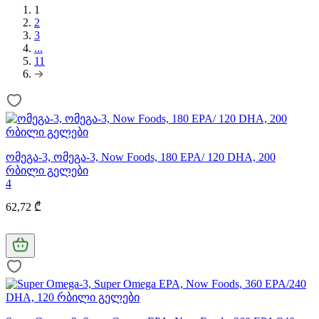
1
2
3
...
11
ომეგა-3, ომეგა-3, Now Foods, 180 EPA/ 120 DHA, 200
რბილი გელები
4
62,72 ₾