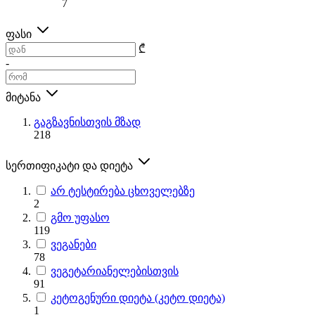
7
ფასი
₾
-
მიტანა
გაგზავნისთვის მზად
218
სერთიფიკატი და დიეტა
არ ტესტირება ცხოველებზე
2
გმო უფასო
119
ვეგანები
78
ვეგეტარიანელებისთვის
91
კეტოგენური დიეტა (კეტო დიეტა)
1