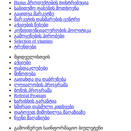
Biotus პროდუქტების დისტრიბუცია
საბითუმო ფასების მოთხოვნა
გაყიდვა მარკეტზე
მარკეტის დახმარების ცენტრი
აქციების წესები
კონფიდენციალურობის პოლიტიკა
გამოყენების პირობები
Selection of vitamins
ტრენდები
მყიდველისთვის
აქციები
ფასდაკლებები
მიწოდება
გადახდა და დაბრუნება
ლოიალობის პროგრამა
ბონუს პროგრამა
Referral Program
ხარისხის გარანტია
ხშირად დასმული კითხვები
დატოვეთ მიმოხილვა მაღაზიაზე
ჩვენი მაღაზიები
გამოიწერეთ საინფორმაციო ბიულეტენი