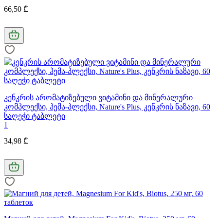
66,50 ₾
კენკრის არომატიზებული ვიტამინი და მინერალური
კომპლექსი, ჰემა-პლექსი, Nature's Plus, კენკრის ნაზავი, 60
საღეჭი ტაბლეტი
1
34,98 ₾