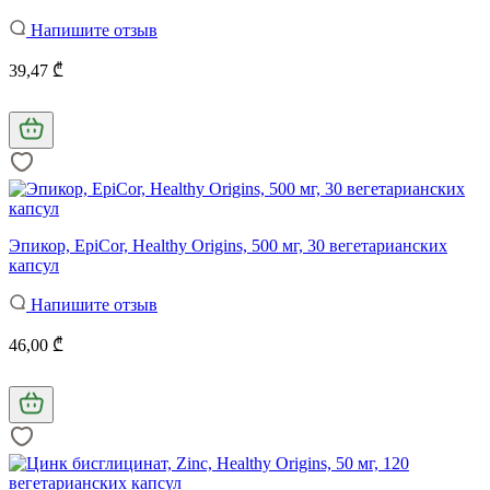
Напишите отзыв
39,47 ₾
Эпикор, EpiCor, Healthy Origins, 500 мг, 30 вегетарианских
капсул
Напишите отзыв
46,00 ₾