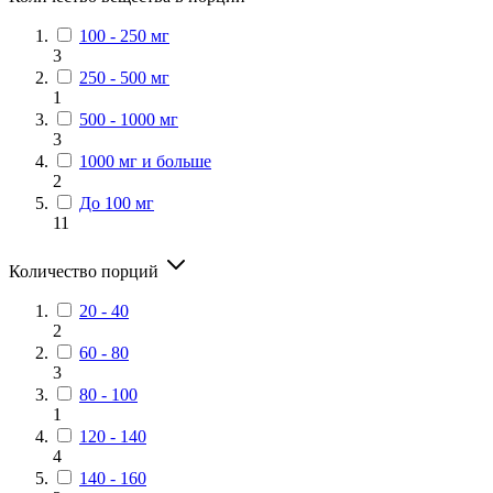
100 - 250 мг
3
250 - 500 мг
1
500 - 1000 мг
3
1000 мг и больше
2
До 100 мг
11
Количество порций
20 - 40
2
60 - 80
3
80 - 100
1
120 - 140
4
140 - 160