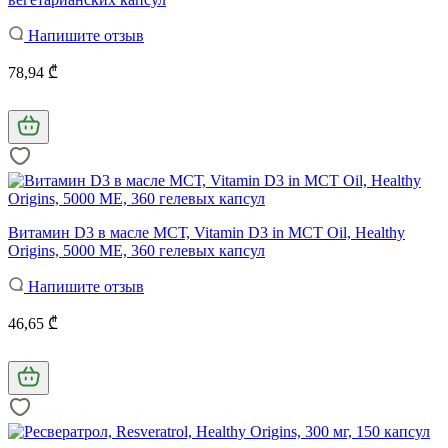
Напишите отзыв
78,94 ₾
Витамин D3 в масле МСТ, Vitamin D3 in MCT Oil, Healthy
Origins, 5000 МЕ, 360 гелевых капсул
Напишите отзыв
46,65 ₾