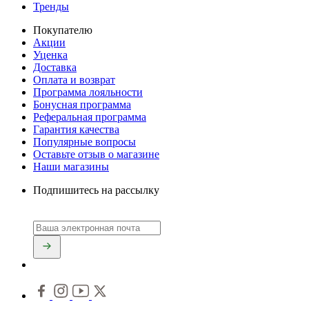
Тренды
Покупателю
Акции
Уценка
Доставка
Оплата и возврат
Программа лояльности
Бонусная программа
Реферальная программа
Гарантия качества
Популярные вопросы
Оставьте отзыв о магазине
Наши магазины
Подпишитесь на рассылку