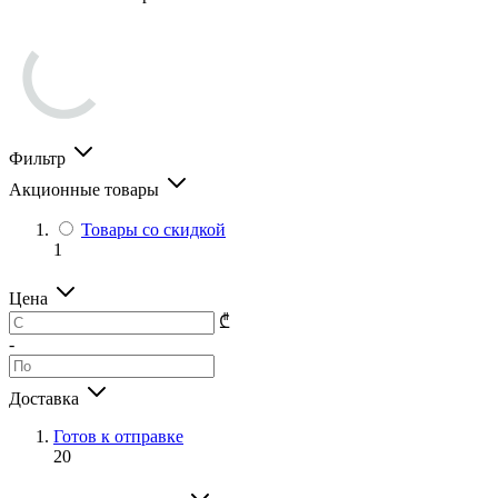
Фильтр
Акционные товары
Товары со скидкой
1
Цена
₾
-
Доставка
Готов к отправке
20