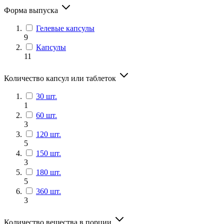
Форма выпуска
Гелевые капсулы
9
Капсулы
11
Количество капсул или таблеток
30 шт.
1
60 шт.
3
120 шт.
5
150 шт.
3
180 шт.
5
360 шт.
3
Количество вещества в порции