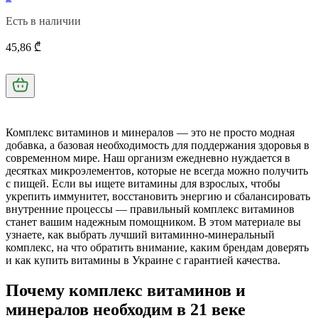
Есть в наличии
45,86 ₾
Комплекс витаминов и минералов — это не просто модная
добавка, а базовая необходимость для поддержания здоровья в
современном мире. Наш организм ежедневно нуждается в
десятках микроэлементов, которые не всегда можно получить
с пищей. Если вы ищете
витамины для взрослых
, чтобы
укрепить иммунитет, восстановить энергию и сбалансировать
внутренние процессы — правильный
комплекс витаминов
станет вашим надежным помощником. В этом материале вы
узнаете, как выбрать
лучший витаминно-минеральный
комплекс
, на что обратить внимание, каким брендам доверять
и как
купить витамины в Украине
с гарантией качества.
Почему комплекс витаминов и
минералов необходим в 21 веке