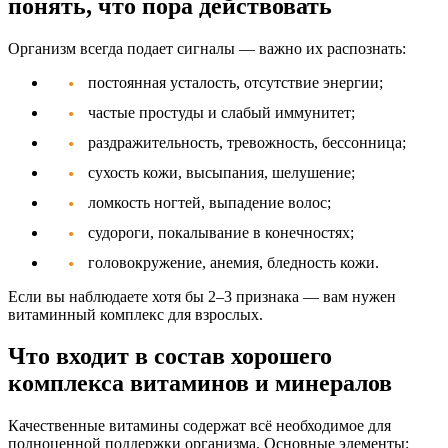
понять, что пора действовать
Организм всегда подает сигналы — важно их распознать:
постоянная усталость, отсутствие энергии;
частые простуды и слабый иммунитет;
раздражительность, тревожность, бессонница;
сухость кожи, высыпания, шелушение;
ломкость ногтей, выпадение волос;
судороги, покалывание в конечностях;
головокружение, анемия, бледность кожи.
Если вы наблюдаете хотя бы 2–3 признака — вам нужен
витаминный комплекс для взрослых
.
Что входит в состав хорошего
комплекса витаминов и минералов
Качественные витамины содержат всё необходимое для
полноценной поддержки организма. Основные элементы: