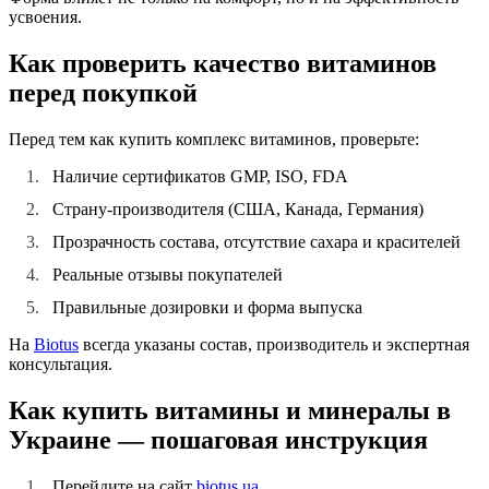
усвоения.
Как проверить качество витаминов
перед покупкой
Перед тем как
купить комплекс витаминов
, проверьте:
Наличие сертификатов GMP, ISO, FDA
Страну-производителя (США, Канада, Германия)
Прозрачность состава, отсутствие сахара и красителей
Реальные отзывы покупателей
Правильные дозировки и форма выпуска
На
Biotus
всегда указаны состав, производитель и экспертная
консультация.
Как купить витамины и минералы в
Украине — пошаговая инструкция
Перейдите на сайт
biotus.ua