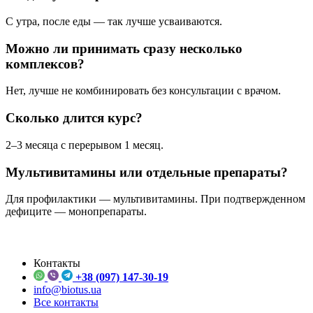
С утра, после еды — так лучше усваиваются.
Можно ли принимать сразу несколько
комплексов?
Нет, лучше не комбинировать без консультации с врачом.
Сколько длится курс?
2–3 месяца с перерывом 1 месяц.
Мультивитамины или отдельные препараты?
Для профилактики — мультивитамины. При подтвержденном
дефиците — монопрепараты.
Контакты
+38 (097) 147-30-19
info@biotus.ua
Все контакты