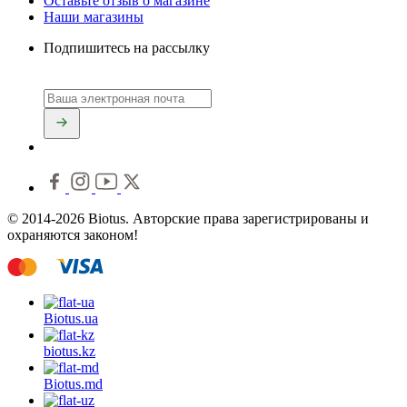
Оставьте отзыв о магазине
Наши магазины
Подпишитесь на рассылку
© 2014-2026 Biotus. Авторские права зарегистрированы и
охраняются законом!
Biotus.
ua
biotus.
kz
Biotus.
md