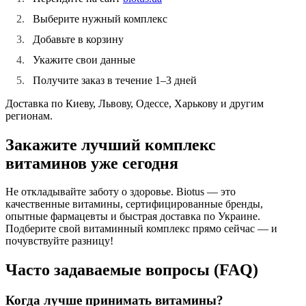
Выберите нужный комплекс
Добавьте в корзину
Укажите свои данные
Получите заказ в течение 1–3 дней
Доставка по Киеву, Львову, Одессе, Харькову и другим
регионам.
Закажите лучший комплекс
витаминов уже сегодня
Не откладывайте заботу о здоровье.
Biotus
— это
качественные витамины, сертифицированные бренды,
опытные фармацевты и быстрая доставка по Украине.
Подберите свой витаминный комплекс прямо сейчас — и
почувствуйте разницу!
Часто задаваемые вопросы (FAQ)
Когда лучше принимать витамины?