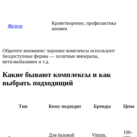
Кроветворение, профилактика
Железо
анемии
Обратите внимание: хорошие комплексы используют
биодоступные формы — хелатные минералы,
метилкобаламин и т.д.
Какие бывают комплексы и как
выбрать подходящий
Тип
Кому подходит
Бренды
Цена
100–
Для базовой
Vitrum,