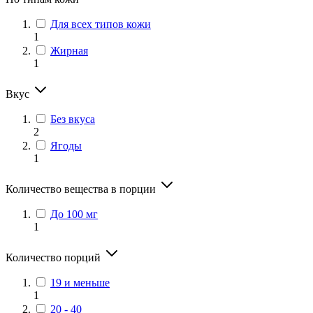
Для всех типов кожи
1
Жирная
1
Вкус
Без вкуса
2
Ягоды
1
Количество вещества в порции
До 100 мг
1
Количество порций
19 и меньше
1
20 - 40