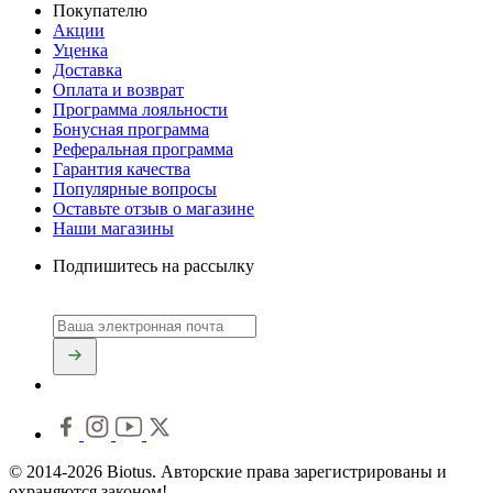
Покупателю
Акции
Уценка
Доставка
Оплата и возврат
Программа лояльности
Бонусная программа
Реферальная программа
Гарантия качества
Популярные вопросы
Оставьте отзыв о магазине
Наши магазины
Подпишитесь на рассылку
© 2014-2026 Biotus. Авторские права зарегистрированы и
охраняются законом!