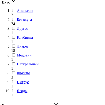
Вкус
Апельсин
2
Без вкуса
74
Другое
1
Клубника
1
Лимон
18
Медовий
1
Натуральный
1
Фрукты
3
Цитрус
1
Ягоды
1