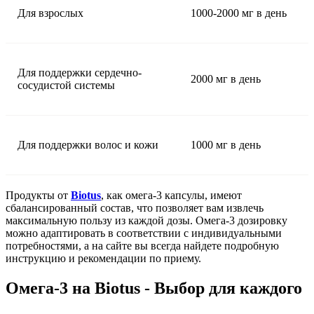
Для взрослых
1000-2000 мг в день
Для поддержки сердечно-
2000 мг в день
сосудистой системы
Для поддержки волос и кожи
1000 мг в день
Продукты от
Biotus
, как омега-3 капсулы, имеют
сбалансированный состав, что позволяет вам извлечь
максимальную пользу из каждой дозы. Омега-3 дозировку
можно адаптировать в соответствии с индивидуальными
потребностями, а на сайте вы всегда найдете подробную
инструкцию и рекомендации по приему.
Омега-3 на Biotus - Выбор для каждого