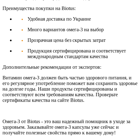
Преимущества покупки на Biotus:
Удобная доставка по Украине
Много вариантов омега-3 на выбор
Прозрачная цена без скрытых затрат
Продукция сертифицирована и соответствует
международным стандартам качества
Дополнительные рекомендации от экспертов:
Витамин омега-3 должен быть частью здорового питания, и
его регулярное употребление поможет вам сохранить здоровье
на долгие годы. Наши продукты сертифицированы и
соответствуют всем требованиям качества. Проверьте
сертификаты качества на сайте
Biotus
.
Омега-3 от Biotus
- это ваш надежный помощник в уходе за
здоровьем. Заказывайте омега-3 капсулы уже сейчас и
получайте полезные свойства прямо к вашему дому!