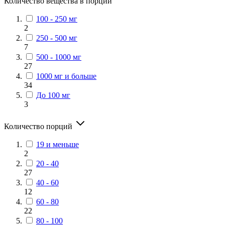
Количество вещества в порции
100 - 250 мг
2
250 - 500 мг
7
500 - 1000 мг
27
1000 мг и больше
34
До 100 мг
3
Количество порций
19 и меньше
2
20 - 40
27
40 - 60
12
60 - 80
22
80 - 100