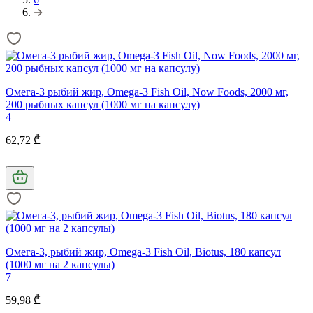
Омега-3 рыбий жир, Omega-3 Fish Oil, Now Foods, 2000 мг,
200 рыбных капсул (1000 мг на капсулу)
4
62,72 ₾
Омега-3, рыбий жир, Omega-3 Fish Oil, Biotus, 180 капсул
(1000 мг на 2 капсулы)
7
59,98 ₾