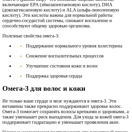
включающие EPA (эйкозапентаеновую кислоту), DHA
(докозагексаеновую кислоту) и ALA (альфа-линоленовую
кислоту). Эти кислоты важны для нормальной работы
сердечно-сосудистой системы, снижают воспаление и
способствуют общему здоровью организма.
Полезные свойства омега-3:
Поддержание нормального уровня холестерина
Снижение воспалительных процессов
Улучшение состояния кожи и волос
Поддержка здоровья сердца
Омега-3 для волос и кожи
Не только ваше сердце и мозг нуждаются в омега-3. Эти
витамины также прекрасно поддерживают здоровье волос.
Омега-3 помогает сохранять волосы крепкими и здоровыми, а
также уменьшает риск выпадения. Для ухода за кожей омега-3
поддерживает гидратацию и уменьшает проявления акне.