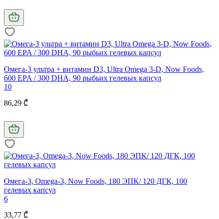
Омега-3 ультра + витамин D3, Ultra Omega 3-D, Now Foods,
600 EPA / 300 DHA, 90 рыбьих гелевых капсул
10
86,29 ₾
Омега-3, Omega-3, Now Foods, 180 ЭПК/ 120 ДГК, 100
гелевых капсул
6
33,77 ₾