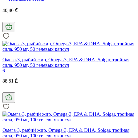
40,46 ₾
Омега-3, рыбий жир, Omega-3, EPA & DHA, Solgar, тройная
сила, 950 мг, 50 гелевых капсул
6
88,51 ₾
Омега-3, рыбий жир, Omega-3, EPA & DHA, Solgar, тройная
сила, 950 мг, 100 гелевых капсул