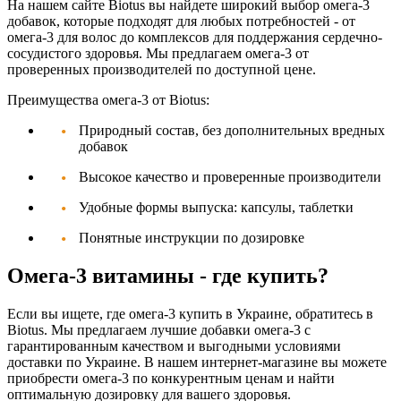
На нашем сайте
Biotus
вы найдете широкий выбор омега-3
добавок, которые подходят для любых потребностей - от
омега-3 для волос до комплексов для поддержания сердечно-
сосудистого здоровья. Мы предлагаем омега-3 от
проверенных производителей по доступной цене.
Преимущества омега-3 от Biotus:
Природный состав, без дополнительных вредных
добавок
Высокое качество и проверенные производители
Удобные формы выпуска: капсулы, таблетки
Понятные инструкции по дозировке
Омега-3 витамины - где купить?
Если вы ищете, где омега-3 купить в Украине, обратитесь в
Biotus
. Мы предлагаем лучшие добавки омега-3 с
гарантированным качеством и выгодными условиями
доставки по Украине. В нашем интернет-магазине вы можете
приобрести омега-3 по конкурентным ценам и найти
оптимальную дозировку для вашего здоровья.