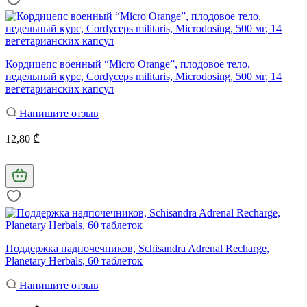
Кордицепс военный “Micro Orange”, плодовое тело,
недельный курс, Cordyceps militaris, Microdosing, 500 мг, 14
вегетарианских капсул
Напишите отзыв
12,80 ₾
Поддержка надпочечников, Schisandra Adrenal Recharge,
Planetary Herbals, 60 таблеток
Напишите отзыв