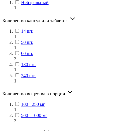
Нейтральный
1
Количество капсул или таблеток
14 шт.
1
50 шт.
1
60 шт.
2
180 шт.
1
240 шт.
1
Количество вещества в порции
100 - 250 мг
1
500 - 1000 мг
2