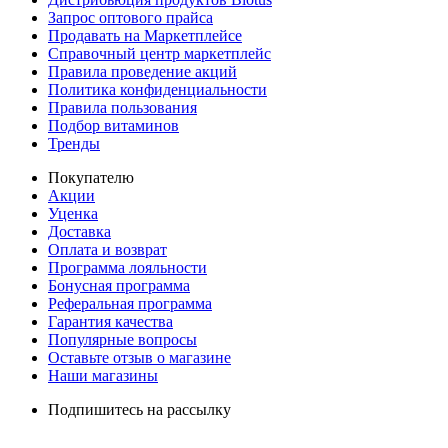
Запрос оптового прайса
Продавать на Маркетплейсе
Справочный центр маркетплейс
Правила проведение акций
Политика конфиденциальности
Правила пользования
Подбор витаминов
Тренды
Покупателю
Акции
Уценка
Доставка
Оплата и возврат
Программа лояльности
Бонусная программа
Реферальная программа
Гарантия качества
Популярные вопросы
Оставьте отзыв о магазине
Наши магазины
Подпишитесь на рассылку