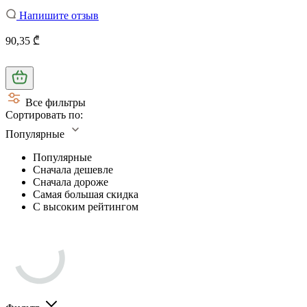
Напишите отзыв
90,35 ₾
Все фильтры
Сортировать по:
Популярные
Популярные
Сначала дешевле
Сначала дороже
Самая большая скидка
С высоким рейтингом