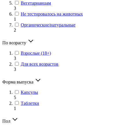
Вегетарианцам
3
Не тестировалось на животных
1
Органические/натуральные
2
По возрасту
Взрослые (18+)
3
Для всех возрастов
3
Форма выпуска
Капсулы
5
Таблетки
1
Пол