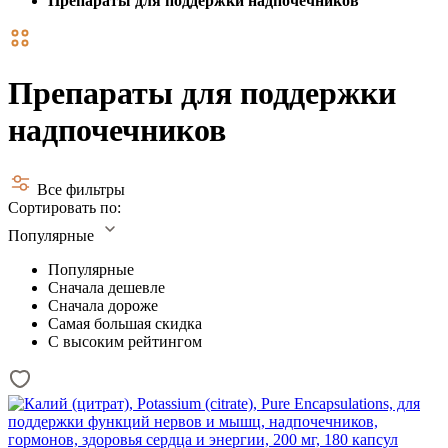
Препараты для поддержки надпочечников
Препараты для поддержки
надпочечников
Все фильтры
Сортировать по:
Популярные
Популярные
Сначала дешевле
Сначала дороже
Самая большая скидка
С высоким рейтингом