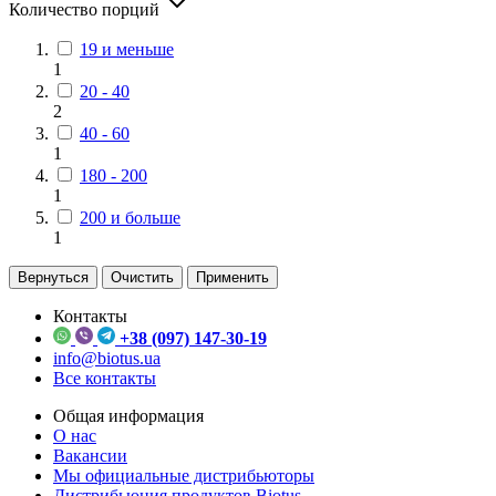
Количество порций
19 и меньше
1
20 - 40
2
40 - 60
1
180 - 200
1
200 и больше
1
Вернуться
Очистить
Применить
Контакты
+38 (097) 147-30-19
info@biotus.ua
Все контакты
Общая информация
О нас
Вакансии
Мы официальные дистрибьюторы
Дистрибьюция продуктов Biotus