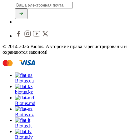
© 2014-2026 Biotus. Авторские права зарегистрированы и
охраняются законом!
Biotus.
ua
biotus.
kz
Biotus.
md
Biotus.
uz
Biotus.
lt
Biotus.
lv