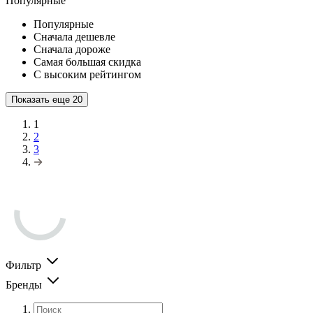
Популярные
Популярные
Сначала дешевле
Сначала дороже
Самая большая скидка
С высоким рейтингом
Показать еще
20
1
2
3
Фильтр
Бренды