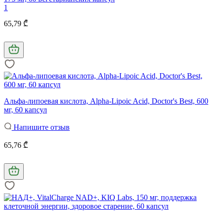
1
65,79 ₾
Альфа-липоевая кислота, Alpha-Lipoic Acid, Doctor's Best, 600
мг, 60 капсул
Напишите отзыв
65,76 ₾