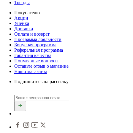
Тренды
Покупателю
Акции
Уценка
Доставка
Оплата и возврат
Программа лояльности
Бонусная программа
Реферальная программа
Гарантия качества
Популярные вопросы
Оставьте отзыв о магазине
Наши магазины
Подпишитесь на рассылку