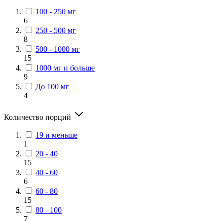
100 - 250 мг
6
250 - 500 мг
8
500 - 1000 мг
15
1000 мг и больше
9
До 100 мг
4
Количество порций
19 и меньше
1
20 - 40
15
40 - 60
6
60 - 80
15
80 - 100
7