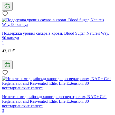
Поддержка уровня сахара в крови, Blood Sugar, Nature's Way,
90 капсул
1
43,12 ₾
Никотинамид рибозид хлорид с ресвератролом, NAD+ Cell
Regenerator and Resveratrol Elite, Life Extension, 30
вегетарианских капсул
3