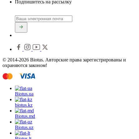
Подпишитесь на рассылку
© 2014-2026 Biotus. Авторские права зарегистрированы и
охраняются законом!
Biotus.
ua
biotus.
kz
Biotus.
md
Biotus.
uz
Biotus.
lt