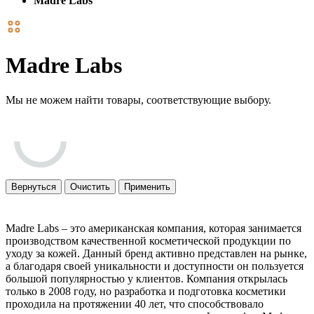
Madre Labs
Madre Labs
Мы не можем найти товары, соответствующие выбору.
Вернуться
Очистить
Применить
Madre Labs – это американская компания, которая занимается
производством качественной косметической продукции по
уходу за кожей. Данный бренд активно представлен на рынке,
а благодаря своей уникальности и доступности он пользуется
большой популярностью у клиентов. Компания открылась
только в 2008 году, но разработка и подготовка косметики
проходила на протяжении 40 лет, что способствовало