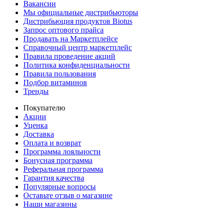
Вакансии
Мы официальные дистрибьюторы
Дистрибьюция продуктов Biotus
Запрос оптового прайса
Продавать на Маркетплейсе
Справочный центр маркетплейс
Правила проведение акций
Политика конфиденциальности
Правила пользования
Подбор витаминов
Тренды
Покупателю
Акции
Уценка
Доставка
Оплата и возврат
Программа лояльности
Бонусная программа
Реферальная программа
Гарантия качества
Популярные вопросы
Оставьте отзыв о магазине
Наши магазины