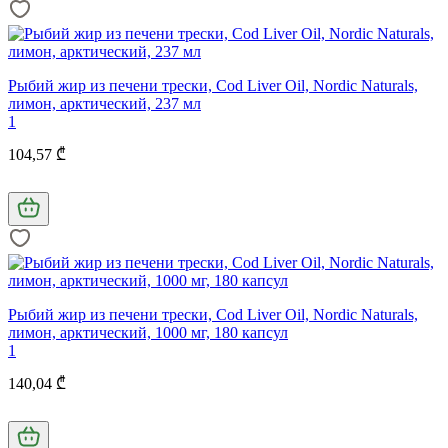
Рыбий жир из печени трески, Cod Liver Oil, Nordic Naturals,
лимон, арктический, 237 мл
1
104,57 ₾
Рыбий жир из печени трески, Cod Liver Oil, Nordic Naturals,
лимон, арктический, 1000 мг, 180 капсул
1
140,04 ₾