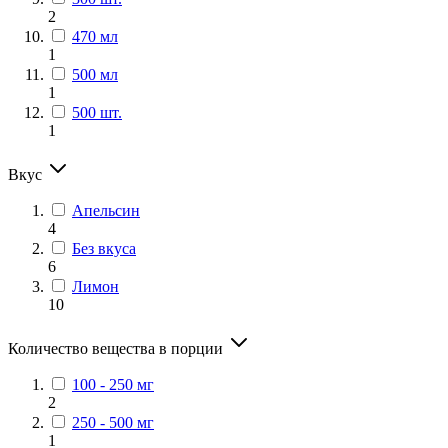
2
470 мл
1
500 мл
1
500 шт.
1
Вкус
Апельсин
4
Без вкуса
6
Лимон
10
Количество вещества в порции
100 - 250 мг
2
250 - 500 мг
1