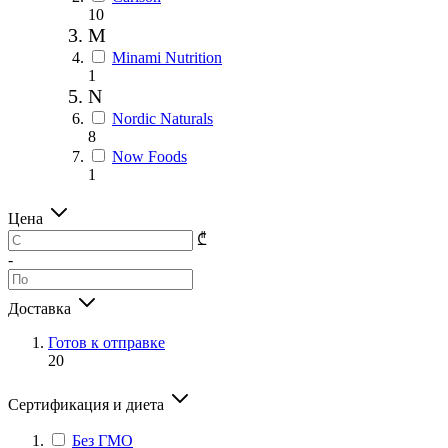
10
M
Minami Nutrition
1
N
Nordic Naturals
8
Now Foods
1
Цена
₾
-
Доставка
Готов к отправке
20
Сертификация и диета
Без ГМО