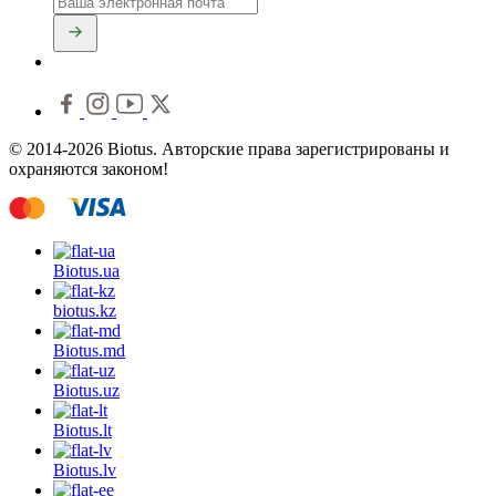
© 2014-2026 Biotus. Авторские права зарегистрированы и
охраняются законом!
Biotus.
ua
biotus.
kz
Biotus.
md
Biotus.
uz
Biotus.
lt
Biotus.
lv