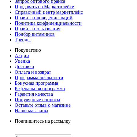
Запрос оптового прайса
Продавать на Маркетплейсе
Справочный центр маркетплейс
Правила проведение акций
Политика конфиденциальности
Правила пользования
Подбор витаминов
Тренды
Покупателю
Акции
Уценка
Доставка
Оплата и возврат
Программа лояльности
Бонусная программа
Реферальная программа
Гарантия качества
Популярные вопросы
Оставьте отзыв о магазине
Наши магазины
Подпишитесь на рассылку