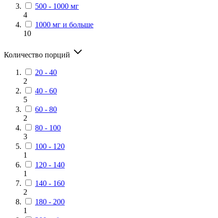
500 - 1000 мг
4
1000 мг и больше
10
Количество порций
20 - 40
2
40 - 60
5
60 - 80
2
80 - 100
3
100 - 120
1
120 - 140
1
140 - 160
2
180 - 200
1