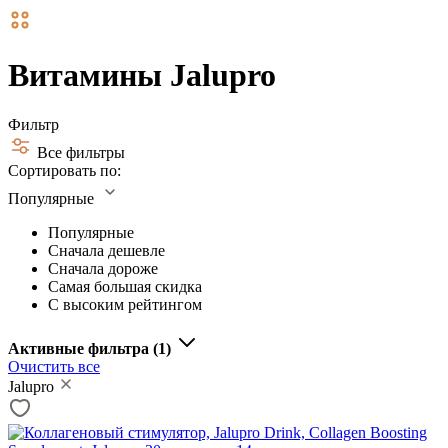
Витамины Jalupro
Фильтр
Все фильтры
Сортировать по:
Популярные
Популярные
Сначала дешевле
Сначала дороже
Самая большая скидка
С высоким рейтингом
Активные фильтра
(1)
Очистить все
Jalupro