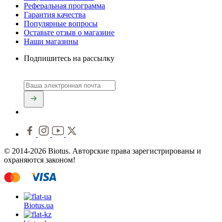
Реферальная программа
Гарантия качества
Популярные вопросы
Оставьте отзыв о магазине
Наши магазины
Подпишитесь на рассылку
© 2014-2026 Biotus. Авторские права зарегистрированы и
охраняются законом!
Biotus.
ua