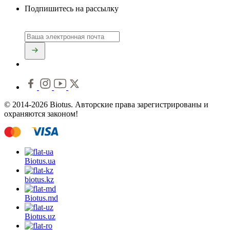
Подпишитесь на рассылку
© 2014-2026 Biotus. Авторские права зарегистрированы и
охраняются законом!
Biotus.
ua
biotus.
kz
Biotus.
md
Biotus.
uz