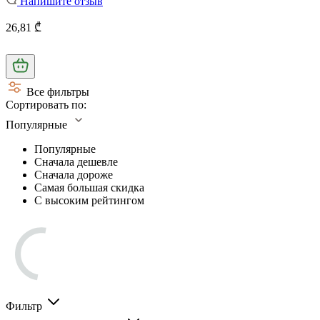
Напишите отзыв
26,81 ₾
Все фильтры
Сортировать по:
Популярные
Популярные
Сначала дешевле
Сначала дороже
Самая большая скидка
С высоким рейтингом
Фильтр