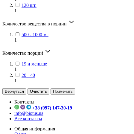
120 шт.
1
Количество вещества в порции
500 - 1000 мг
1
Количество порций
19 и меньше
1
20 - 40
1
Вернуться
Очистить
Применить
Контакты
+38 (097) 147-30-19
info@biotus.ua
Все контакты
Общая информация