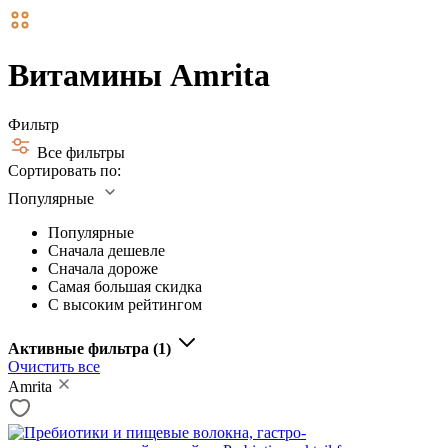
Витамины Amrita
Фильтр
Все фильтры
Сортировать по:
Популярные
Популярные
Сначала дешевле
Сначала дороже
Самая большая скидка
С высоким рейтингом
Активные фильтра
(1)
Очистить все
Amrita