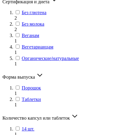
Сертификация и диета
Без глютена
2
Без молока
2
Веганам
1
Вегетарианцам
1
Органические/натуральные
1
Форма выпуска
Порошок
1
Таблетки
1
Количество капсул или таблеток
14 шт.
1