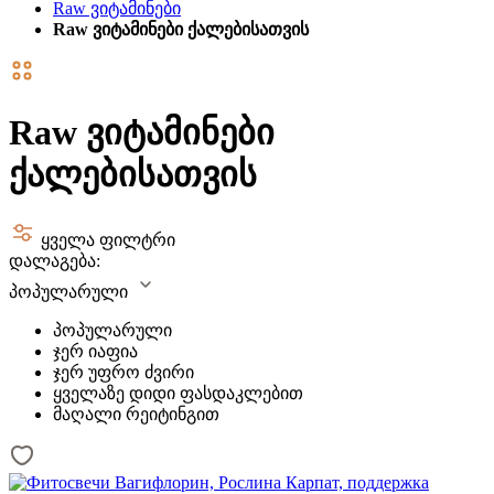
Raw ვიტამინები
Raw ვიტამინები ქალებისათვის
Raw ვიტამინები
ქალებისათვის
ყველა ფილტრი
დალაგება:
პოპულარული
პოპულარული
ჯერ იაფია
ჯერ უფრო ძვირი
ყველაზე დიდი ფასდაკლებით
მაღალი რეიტინგით