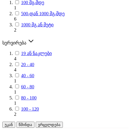
100 მგ-მდე
1
500-დან 1000 მგ-მდე
6
1000 მგ ან მეტი
2
სერვირება
19 ან ნაკლები
4
20 - 40
4
40 - 60
1
60 - 80
1
80 - 100
1
100 - 120
2
უკან
წმინდა
ვრცელდება