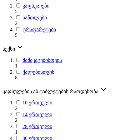
კაფსულები
5
სანთლები
2
ტრაფარეტები
5
სექსი
მამაკაცებისთვის
1
ქალებისთვის
8
კაფსულების ან ტაბლეტების რაოდენობა
10 ერთეული
2
14 ერთეული
2
28 ერთეული
1
30 ერთეული