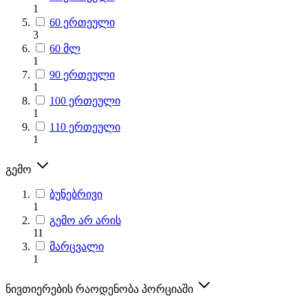
1
60 ერთეული
3
60 მლ
1
90 ერთეული
1
100 ერთეული
1
110 ერთეული
1
გემო
ბუნებრივი
1
გემო არ არის
11
მარცვალი
1
ნივთიერების რაოდენობა პორციაში