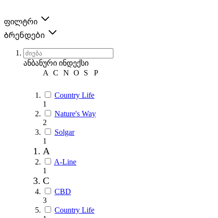
ფილტრი
Ბრენდები
ანბანური ინდექსი
A
C
N
O
S
Р
Country Life
1
Nature's Way
2
Solgar
1
A
A-Line
1
C
CBD
3
Country Life