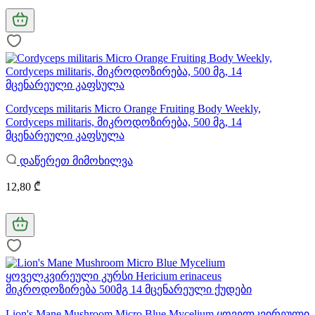
Cordyceps militaris Micro Orange Fruiting Body Weekly,
Cordyceps militaris, მიკროდოზირება, 500 მგ, 14
მცენარეული კაფსულა
დაწერეთ მიმოხილვა
12,80 ₾
Lion's Mane Mushroom Micro Blue Mycelium ყოველკვირეული