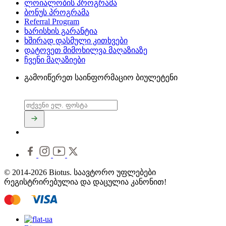
ლოიალობის პროგრამა
ბონუს პროგრამა
Referral Program
ხარისხის გარანტია
ხშირად დასმული კითხვები
დატოვეთ მიმოხილვა მაღაზიაზე
ჩვენი მაღაზიები
გამოიწერეთ საინფორმაციო ბიულეტენი
© 2014-2026 Biotus. საავტორო უფლებები
რეგისტრირებულია და დაცულია კანონით!