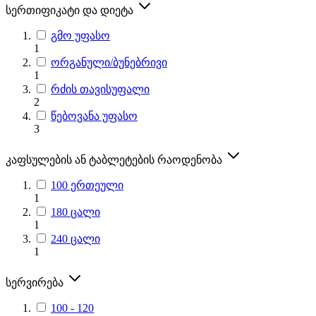
სერთიფიკატი და დიეტა
გმო უფასო
1
ორგანული/ბუნებრივი
1
რძის თავისუფალი
2
წებოვანა უფასო
3
კაფსულების ან ტაბლეტების რაოდენობა
100 ერთეული
1
180 ცალი
1
240 ცალი
1
სერვირება
100 - 120