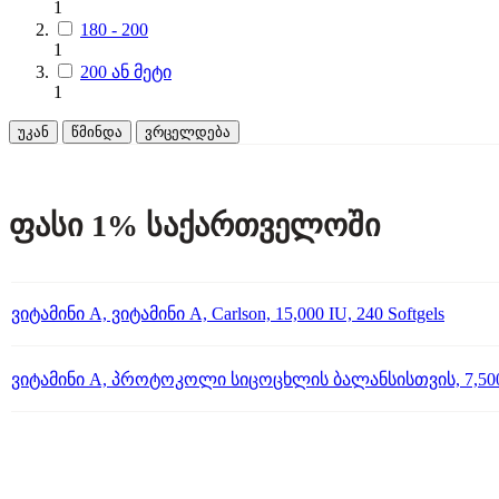
1
180 - 200
1
200 ან მეტი
1
უკან
წმინდა
ვრცელდება
ფასი 1% საქართველოში
ვიტამინი A, ვიტამინი A, Carlson, 15,000 IU, 240 Softgels
ვიტამინი A, პროტოკოლი სიცოცხლის ბალანსისთვის, 7,500 