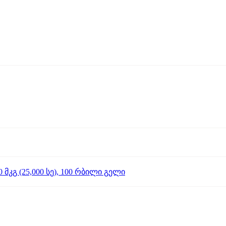
მკგ (25,000 სე), 100 რბილი გელი