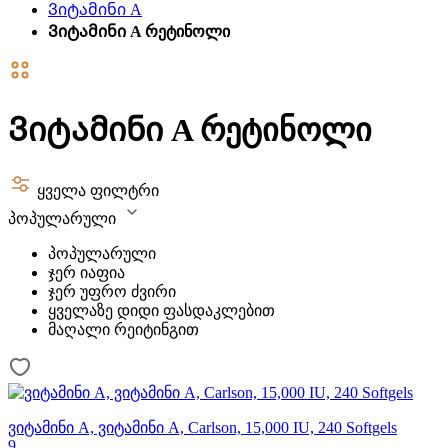
Ვიტამინი A
Ვიტამინი A რეტინოლი
Ვიტამინი A რეტინოლი
ყველა ფილტრი
პოპულარული
პოპულარული
ჯერ იაფია
ჯერ უფრო ძვირი
ყველაზე დიდი ფასდაკლებით
მაღალი რეიტინგით
ვიტამინი A, ვიტამინი A, Carlson, 15,000 IU, 240 Softgels
9