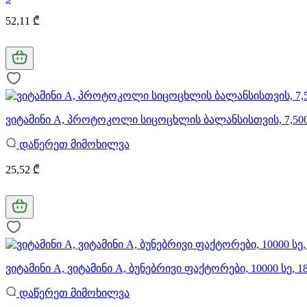
52,11 ₾
ვიტამინი A, პროტოკოლი სიცოცხლის ბალანსისთვის, 7,500 მ
დაწერეთ მიმოხილვა
25,52 ₾
ვიტამინი A, ვიტამინი A, ბუნებრივი ფაქტორები, 10000 სე, 
დაწერეთ მიმოხილვა