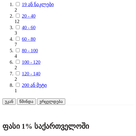
19 ან ნაკლები
2
20 - 40
12
40 - 60
3
60 - 80
7
80 - 100
4
100 - 120
2
120 - 140
2
200 ან მეტი
1
უკან
წმინდა
ვრცელდება
ფასი 1% საქართველოში