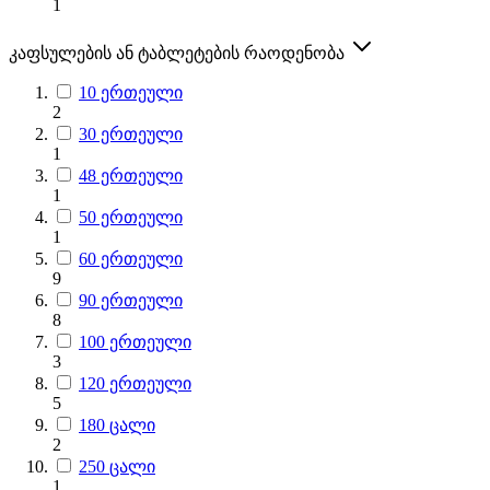
1
კაფსულების ან ტაბლეტების რაოდენობა
10 ერთეული
2
30 ერთეული
1
48 ერთეული
1
50 ერთეული
1
60 ერთეული
9
90 ერთეული
8
100 ერთეული
3
120 ერთეული
5
180 ცალი
2
250 ცალი
1