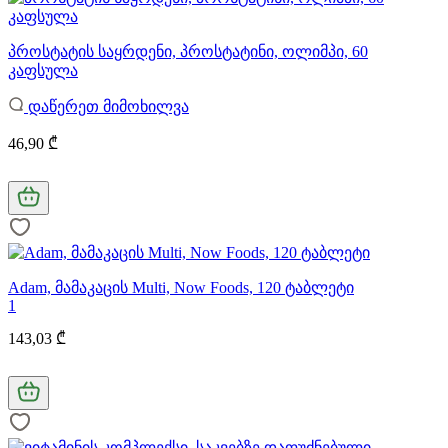
პროსტატის საყრდენი, პროსტატინი, ოლიმპი, 60
კაფსულა
დაწერეთ მიმოხილვა
46,90 ₾
Adam, მამაკაცის Multi, Now Foods, 120 ტაბლეტი
1
143,03 ₾