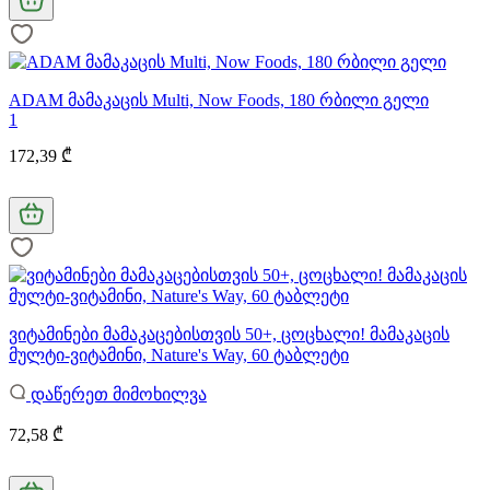
ADAM მამაკაცის Multi, Now Foods, 180 რბილი გელი
1
172,39 ₾
ვიტამინები მამაკაცებისთვის 50+, ცოცხალი! მამაკაცის
მულტი-ვიტამინი, Nature's Way, 60 ტაბლეტი
დაწერეთ მიმოხილვა
72,58 ₾