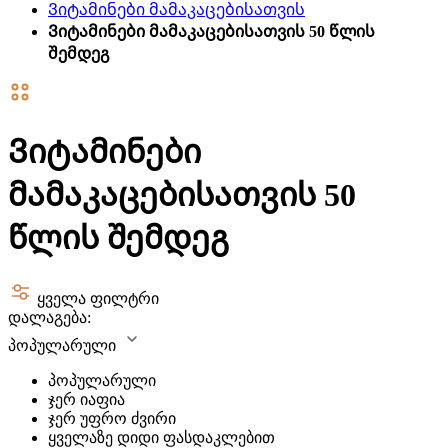
Ვიტამინები მამაკაცებისათვის
Ვიტამინები მამაკაცებისათვის 50 წლის
შემდეგ
Ვიტამინები
მამაკაცებისათვის 50
წლის შემდეგ
ყველა ფილტრი
დალაგება:
პოპულარული
პოპულარული
ჯერ იაფია
ჯერ უფრო ძვირი
ყველაზე დიდი ფასდაკლებით