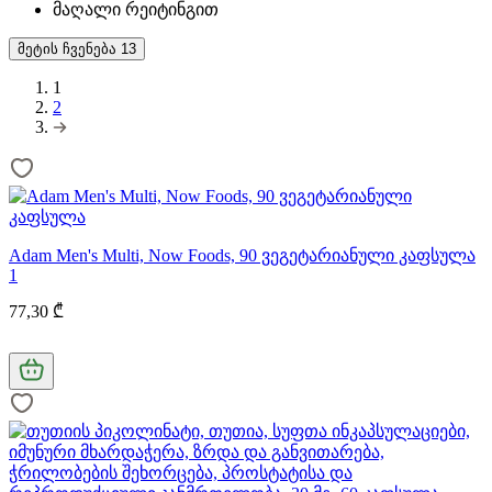
მაღალი რეიტინგით
მეტის ჩვენება
13
1
2
Adam Men's Multi, Now Foods, 90 ვეგეტარიანული კაფსულა
1
77,30 ₾