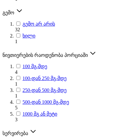
გემო
გემო არ არის
32
ხილი
1
ნივთიერების რაოდენობა პორციაში
100 მგ-მდე
4
100-დან 250 მგ-მდე
1
250-დან 500 მგ-მდე
1
500-დან 1000 მგ-მდე
5
1000 მგ ან მეტი
3
სერვირება