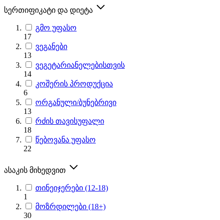
სერთიფიკატი და დიეტა
გმო უფასო
17
ვეგანები
13
ვეგეტარიანელებისთვის
14
კოშერის პროდუქცია
6
ორგანული/ბუნებრივი
13
რძის თავისუფალი
18
წებოვანა უფასო
22
ასაკის მიხედვით
თინეიჯერები (12-18)
1
მოზრდილები (18+)
30