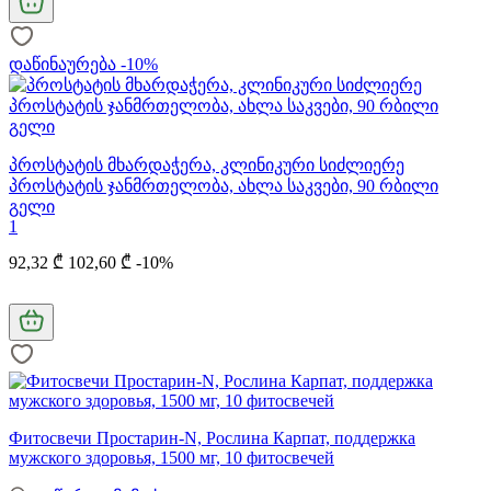
დაწინაურება -10%
პროსტატის მხარდაჭერა, კლინიკური სიძლიერე
პროსტატის ჯანმრთელობა, ახლა საკვები, 90 რბილი
გელი
1
92,32 ₾
102,60 ₾
-10%
Фитосвечи Простарин-N, Рослина Карпат, поддержка
мужского здоровья, 1500 мг, 10 фитосвечей