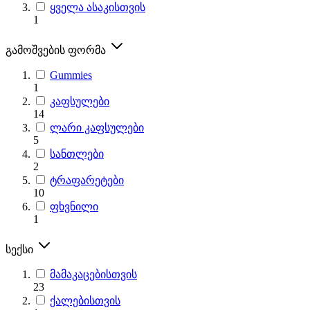
ყველა ასაკისთვის
1
გამოშვების ფორმა
Gummies
1
კაფსულები
14
ლარი კაფსულები
5
სანთლები
2
ტრაფარეტები
10
ფხვნილი
1
სექსი
მამაკაცებისთვის
23
ქალებისთვის