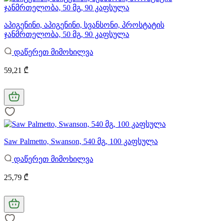
აპიგენინი, აპიგენინი, სვანსონი, პროსტატის
ჯანმრთელობა, 50 მგ, 90 კაფსულა
დაწერეთ მიმოხილვა
59,21 ₾
Saw Palmetto, Swanson, 540 მგ, 100 კაფსულა
დაწერეთ მიმოხილვა
25,79 ₾