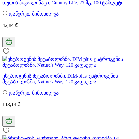
თუთია პიკოლინატი, Country Life, 25 მგ, 100 ტაბლეტი
დაწერეთ მიმოხილვა
42,84 ₾
ესტროგენის მეტაბოლიზმი, DIM-plus, ესტროგენის
მეტაბოლიზმი, Nature's Way, 120 კაფსულა
დაწერეთ მიმოხილვა
113,13 ₾