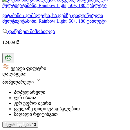
ვიტამინის კომპლექსი, საკვებზე დაფუძნებული
მულტივიტამინი, Rainbow Light, 50+, 180 ტაბლეტი
დაწერეთ მიმოხილვა
124,09 ₾
ყველა ფილტრი
დალაგება:
პოპულარული
პოპულარული
ჯერ იაფია
ჯერ უფრო ძვირი
ყველაზე დიდი ფასდაკლებით
მაღალი რეიტინგით
მეტის ჩვენება
13