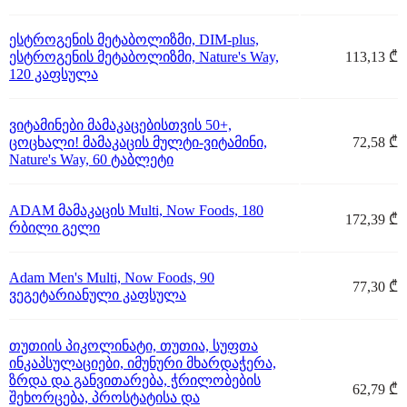
ესტროგენის მეტაბოლიზმი, DIM-plus,
ესტროგენის მეტაბოლიზმი, Nature's Way,
113,13 ₾
120 კაფსულა
ვიტამინები მამაკაცებისთვის 50+,
ცოცხალი! მამაკაცის მულტი-ვიტამინი,
72,58 ₾
Nature's Way, 60 ტაბლეტი
ADAM მამაკაცის Multi, Now Foods, 180
172,39 ₾
რბილი გელი
Adam Men's Multi, Now Foods, 90
77,30 ₾
ვეგეტარიანული კაფსულა
თუთიის პიკოლინატი, თუთია, სუფთა
ინკაპსულაციები, იმუნური მხარდაჭერა,
ზრდა და განვითარება, ჭრილობების
62,79 ₾
შეხორცება, პროსტატისა და