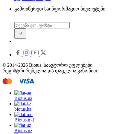
გამოიწერეთ საინფორმაციო ბიულეტენი
© 2014-2026 Biotus. საავტორო უფლებები
რეგისტრირებულია და დაცულია კანონით!
Biotus.
ua
biotus.
kz
Biotus.
md
Biotus.
uz