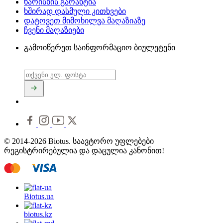
ხარისხის გარანტია
ხშირად დასმული კითხვები
დატოვეთ მიმოხილვა მაღაზიაზე
ჩვენი მაღაზიები
გამოიწერეთ საინფორმაციო ბიულეტენი
© 2014-2026 Biotus. საავტორო უფლებები
რეგისტრირებულია და დაცულია კანონით!
Biotus.
ua
biotus.
kz