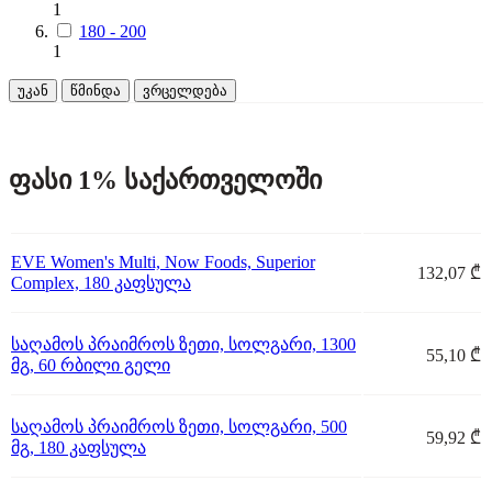
1
180 - 200
1
უკან
წმინდა
ვრცელდება
ფასი 1% საქართველოში
EVE Women's Multi, Now Foods, Superior
132,07 ₾
Complex, 180 კაფსულა
საღამოს პრაიმროს ზეთი, სოლგარი, 1300
55,10 ₾
მგ, 60 რბილი გელი
საღამოს პრაიმროს ზეთი, სოლგარი, 500
59,92 ₾
მგ, 180 კაფსულა