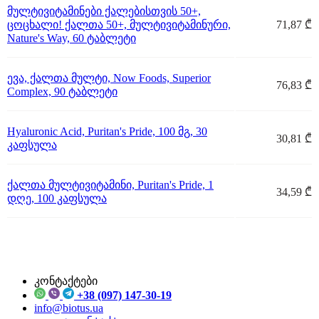
მულტივიტამინები ქალებისთვის 50+,
ცოცხალი! ქალთა 50+, მულტივიტამინური,
71,87 ₾
Nature's Way, 60 ტაბლეტი
ევა, ქალთა მულტი, Now Foods, Superior
76,83 ₾
Complex, 90 ტაბლეტი
Hyaluronic Acid, Puritan's Pride, 100 მგ, 30
30,81 ₾
კაფსულა
ქალთა მულტივიტამინი, Puritan's Pride, 1
34,59 ₾
დღე, 100 კაფსულა
კონტაქტები
+38 (097) 147-30-19
info@biotus.ua