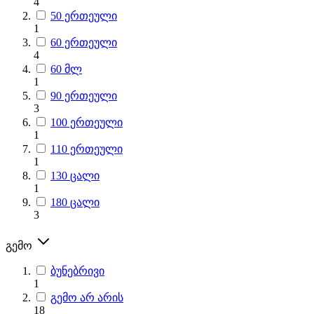
4
50 ერთეული
1
60 ერთეული
4
60 მლ
1
90 ერთეული
3
100 ერთეული
1
110 ერთეული
1
130 ცალი
1
180 ცალი
3
გემო
ბუნებრივი
1
გემო არ არის
18