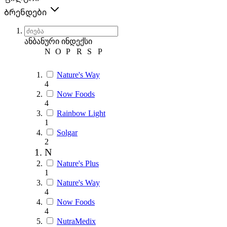
Ბრენდები
ანბანური ინდექსი
N
O
P
R
S
Р
Nature's Way
4
Now Foods
4
Rainbow Light
1
Solgar
2
N
Nature's Plus
1
Nature's Way
4
Now Foods
4
NutraMedix