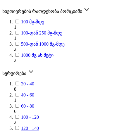
ნივთიერების რაოდენობა პორციაში
100 მგ-მდე
1
100-დან 250 მგ-მდე
1
500-დან 1000 მგ-მდე
2
1000 მგ ან მეტი
2
სერვირება
20 - 40
8
40 - 60
1
60 - 80
6
100 - 120
2
120 - 140