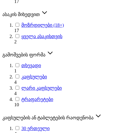
17
ასაკის მიხედვით
მოზრდილები (18+)
17
ყველა ასაკისთვის
2
გამოშვების ფორმა
თხევადი
1
კაფსულები
4
ლარი კაფსულები
4
ტრაფარეტები
10
კაფსულების ან ტაბლეტების რაოდენობა
30 ერთეული