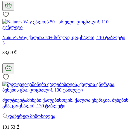
Nature's Way ქალთა 50+ სრული, ცოცხალი!, 110 ტაბლეტი
3
83,69 ₾
მულტივიტამინები ქალებისთვის, ქალთა ენერგია, ბუნების
გზა, ცოცხალი!, 130 ტაბლეტი
დაწერეთ მიმოხილვა
101,53 ₾