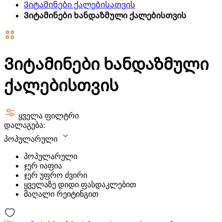
Ვიტამინები ქალებისათვის
Ვიტამინები ხანდაზმული ქალებისთვის
Ვიტამინები ხანდაზმული
ქალებისთვის
ყველა ფილტრი
დალაგება:
პოპულარული
პოპულარული
ჯერ იაფია
ჯერ უფრო ძვირი
ყველაზე დიდი ფასდაკლებით
მაღალი რეიტინგით