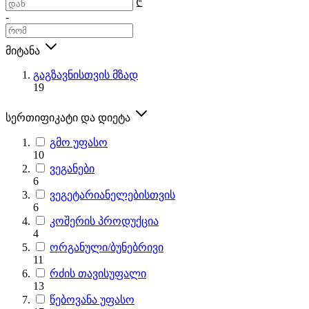
₾
-
მიტანა
გაგზავნისთვის მზად
19
სერთიფიკატი და დიეტა
გმო უფასო
10
ვეგანები
6
ვეგეტარიანელებისთვის
6
კოშერის პროდუქცია
4
ორგანული/ბუნებრივი
11
რძის თავისუფალი
13
წებოვანა უფასო