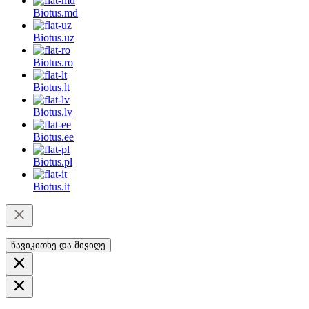
Biotus.
md
Biotus.
uz
Biotus.
ro
Biotus.
lt
Biotus.
lv
Biotus.
ee
Biotus.
pl
Biotus.
it
წავიკითხე და მივიღე