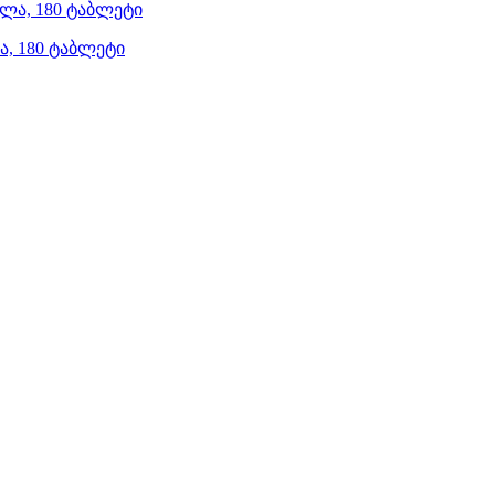
ა, 180 ტაბლეტი