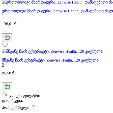
ერთობლივი მხარდაჭერა, Zenwise Health, დამატებითი ძალ
1
136,01 ₾
მწვანე ჩაის ექსტრაქტი, Zenwise Health, 120 კაფსულა
2
95,58 ₾
ყველა ფილტრი
დალაგება:
პოპულარული