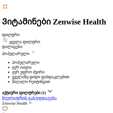
Ვიტამინები Zenwise Health
ფილტრი
ყველა ფილტრი
დალაგება:
პოპულარული
პოპულარული
ჯერ იაფია
ჯერ უფრო ძვირი
ყველაზე დიდი ფასდაკლებით
მაღალი რეიტინგით
აქტიური ფილტრები
(1)
Ყველაფრის გასუფთავება
Zenwise Health