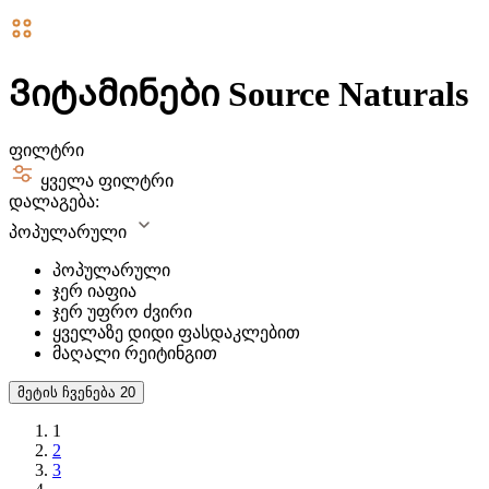
Ვიტამინები Source Naturals
ფილტრი
ყველა ფილტრი
დალაგება:
პოპულარული
პოპულარული
ჯერ იაფია
ჯერ უფრო ძვირი
ყველაზე დიდი ფასდაკლებით
მაღალი რეიტინგით
მეტის ჩვენება
20
1
2
3