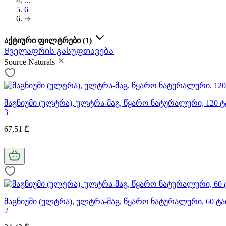
...
6
აქტიური ფილტრები
(1)
Ყველაფრის გასუფთავება
Source Naturals
მაგნიუმი (ულტრა), ულტრა-მაგ, წყარო ნატურალური, 120 
3
67,51 ₾
მაგნიუმი (ულტრა), ულტრა-მაგ, წყარო ნატურალური, 60 ტ
2