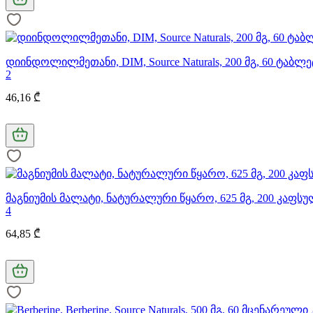
დიინდოლილმეთანი, DIM, Source Naturals, 200 მგ, 60 ტაბლე
2
46,16 ₾
მაგნიუმის მალატი, ნატურალური წყარო, 625 მგ, 200 კაფს
4
64,85 ₾