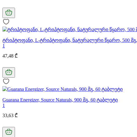
ტრიპტოფანი, L-ტრიპტოფანი, ნატურალური წყარო, 500 მგ
1
47,48 ₾
Guarana Energizer, Source Naturals, 900 მგ, 60 ტაბლეტი
1
33,63 ₾