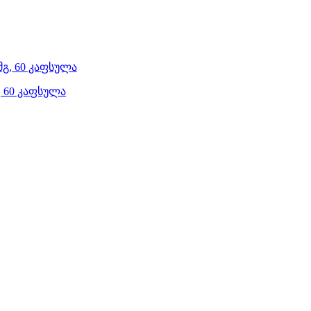
, 60 კაფსულა