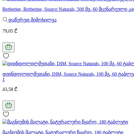
Berberine, Berberine, Source Naturals, 500 მგ, 60 მცენარეული
დაწერეთ მიმოხილვა
79,05 ₾
დიინდოლილმეთანი, DIM, Source Naturals, 100 მგ, 60 ტაბლე
1
43,58 ₾
მაგნიუმის მალატი, ნატურალური წყარო, 180 ტაბლეტი