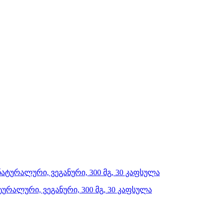
ტურალური, ვეგანური, 300 მგ, 30 კაფსულა