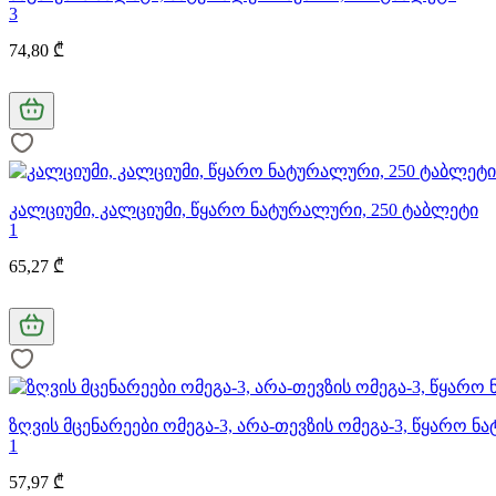
3
74,80 ₾
კალციუმი, კალციუმი, წყარო ნატურალური, 250 ტაბლეტი
1
65,27 ₾
ზღვის მცენარეები ომეგა-3, არა-თევზის ომეგა-3, წყარო ნა
1
57,97 ₾