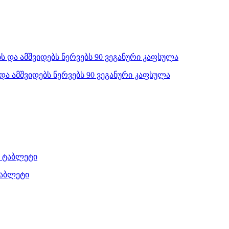
ბს და ამშვიდებს ნერვებს 90 ვეგანური კაფსულა
ტაბლეტი