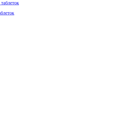
таблеток