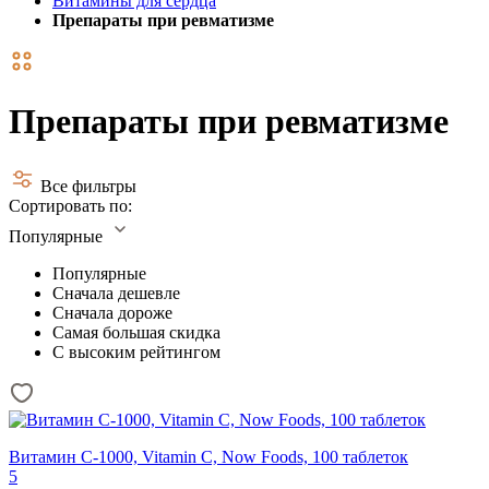
Витамины для сердца
Препараты при ревматизме
Препараты при ревматизме
Все фильтры
Сортировать по:
Популярные
Популярные
Сначала дешевле
Сначала дороже
Самая большая скидка
С высоким рейтингом
Витамин С-1000, Vitamin C, Now Foods, 100 таблеток
5