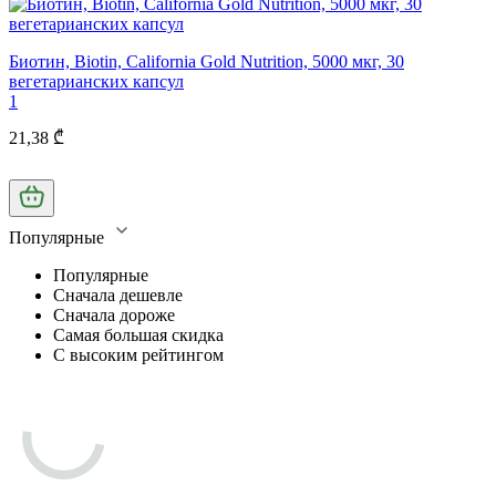
Биотин, Biotin, California Gold Nutrition, 5000 мкг, 30
вегетарианских капсул
1
21,38 ₾
Популярные
Популярные
Сначала дешевле
Сначала дороже
Самая большая скидка
С высоким рейтингом