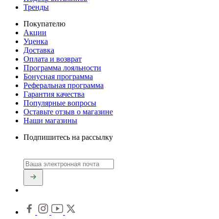
Тренды
Покупателю
Акции
Уценка
Доставка
Оплата и возврат
Программа лояльности
Бонусная программа
Реферальная программа
Гарантия качества
Популярные вопросы
Оставьте отзыв о магазине
Наши магазины
Подпишитесь на рассылку