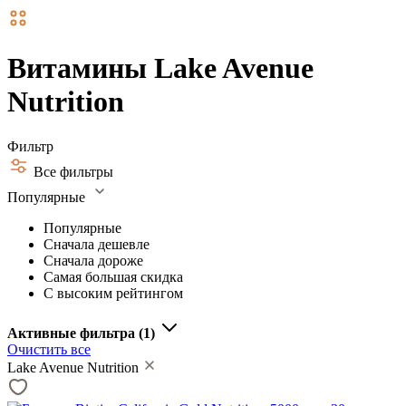
Витамины Lake Avenue
Nutrition
Фильтр
Все фильтры
Популярные
Популярные
Сначала дешевле
Сначала дороже
Самая большая скидка
С высоким рейтингом
Активные фильтра
(1)
Очистить все
Lake Avenue Nutrition