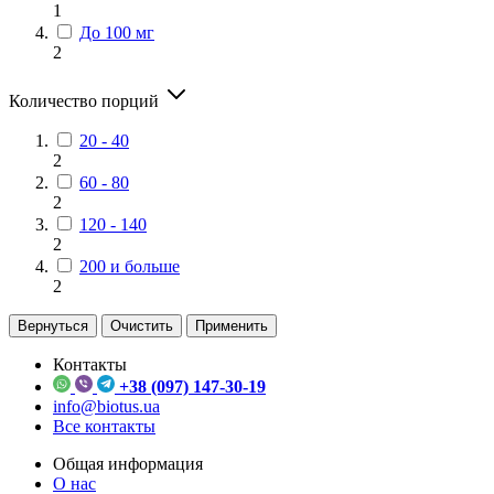
1
До 100 мг
2
Количество порций
20 - 40
2
60 - 80
2
120 - 140
2
200 и больше
2
Вернуться
Очистить
Применить
Контакты
+38 (097) 147-30-19
info@biotus.ua
Все контакты
Общая информация
О нас