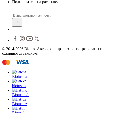
Подпишитесь на рассылку
© 2014-2026 Biotus. Авторские права зарегистрированы и
охраняются законом!
Biotus.
ua
biotus.
kz
Biotus.
md
Biotus.
uz
Biotus.
lt