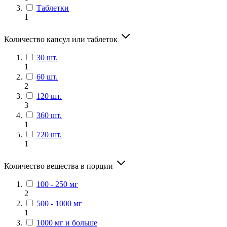
Таблетки
1
Количество капсул или таблеток
30 шт.
1
60 шт.
2
120 шт.
3
360 шт.
1
720 шт.
1
Количество вещества в порции
100 - 250 мг
2
500 - 1000 мг
1
1000 мг и больше