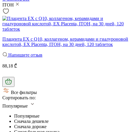
ITOH
Плацента EX с Q10, коллагеном, керамидами и гиалуроновой
кислотой, EX Placenta, ITOH, на 30 дней, 120 таблеток
Напишите отзыв
88,18 ₾
Все фильтры
Сортировать по:
Популярные
Популярные
Сначала дешевле
Сначала дороже
Самая большая скидка