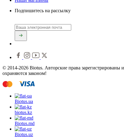
Наши магазины
Подпишитесь на рассылку
© 2014-2026 Biotus. Авторские права зарегистрированы и
охраняются законом!
Biotus.
ua
biotus.
kz
Biotus.
md
Biotus.
uz